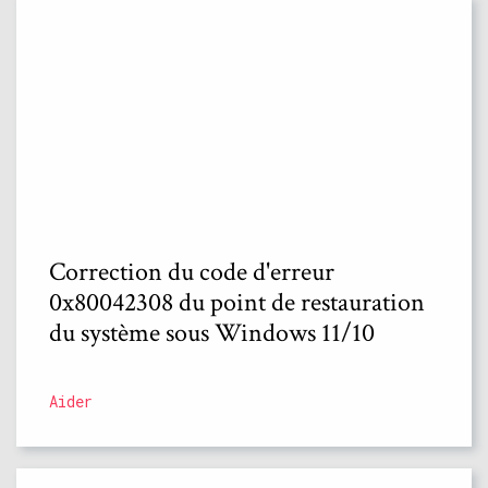
Correction du code d'erreur
0x80042308 du point de restauration
du système sous Windows 11/10
Aider