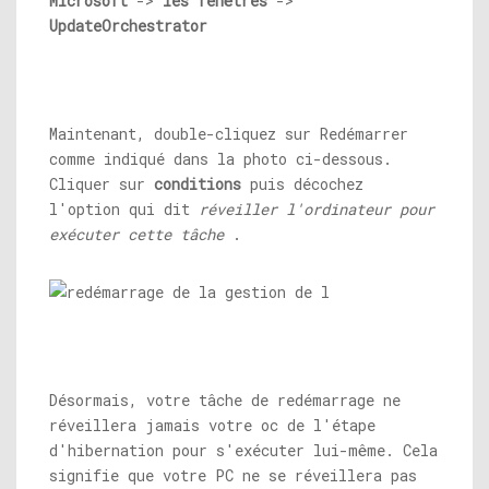
Microsoft
->
les fenêtres
->
UpdateOrchestrator
Maintenant, double-cliquez sur Redémarrer
comme indiqué dans la photo ci-dessous.
Cliquer sur
conditions
puis décochez
l'option qui dit
réveiller l'ordinateur pour
exécuter cette tâche
.
Désormais, votre tâche de redémarrage ne
réveillera jamais votre oc de l'étape
d'hibernation pour s'exécuter lui-même. Cela
signifie que votre PC ne se réveillera pas