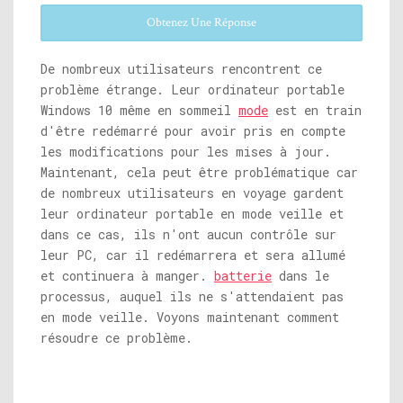
Obtenez Une Réponse
De nombreux utilisateurs rencontrent ce
problème étrange. Leur ordinateur portable
Windows 10 même en sommeil
mode
est en train
d'être redémarré pour avoir pris en compte
les modifications pour les mises à jour.
Maintenant, cela peut être problématique car
de nombreux utilisateurs en voyage gardent
leur ordinateur portable en mode veille et
dans ce cas, ils n'ont aucun contrôle sur
leur PC, car il redémarrera et sera allumé
et continuera à manger.
batterie
dans le
processus, auquel ils ne s'attendaient pas
en mode veille. Voyons maintenant comment
résoudre ce problème.