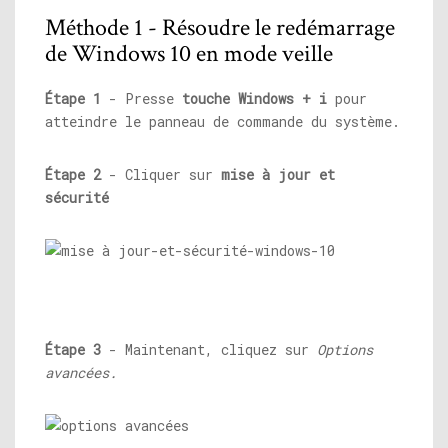
Méthode 1 - Résoudre le redémarrage
de Windows 10 en mode veille
Étape 1
- Presse
touche Windows + i
pour
atteindre le panneau de commande du système.
Étape 2
- Cliquer sur
mise à jour et
sécurité
Étape 3
- Maintenant, cliquez sur
Options
avancées.