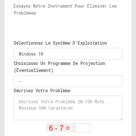
Essayez Notre Instrument Pour Éliminer Les
Problèmes
Sélectionnez Le Système D'Exploitation
Choisissez Un Programme De Projection
(Éventuellement)
Décrivez Votre Problème