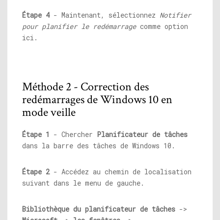
Étape 4
- Maintenant, sélectionnez
Notifier
pour planifier le redémarrage
comme option
ici.
Méthode 2 - Correction des
redémarrages de Windows 10 en
mode veille
Étape 1
- Chercher
Planificateur de tâches
dans la barre des tâches de Windows 10.
Étape 2
- Accédez au chemin de localisation
suivant dans le menu de gauche.
Bibliothèque du planificateur de tâches
->