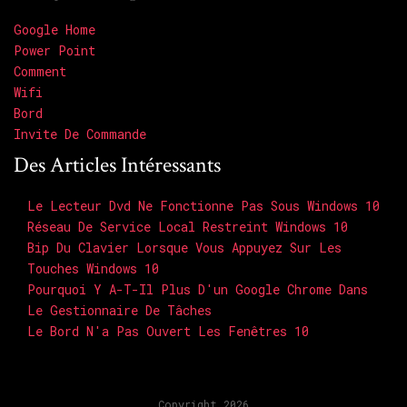
Google Home
Power Point
Comment
Wifi
Bord
Invite De Commande
Des Articles Intéressants
Le Lecteur Dvd Ne Fonctionne Pas Sous Windows 10
Réseau De Service Local Restreint Windows 10
Bip Du Clavier Lorsque Vous Appuyez Sur Les
Touches Windows 10
Pourquoi Y A-T-Il Plus D'un Google Chrome Dans
Le Gestionnaire De Tâches
Le Bord N'a Pas Ouvert Les Fenêtres 10
Copyright 2026