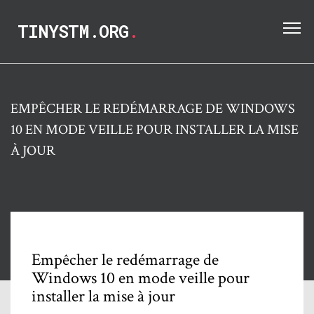
TINYSTM.ORG
.
EMPÊCHER LE REDÉMARRAGE DE WINDOWS
10 EN MODE VEILLE POUR INSTALLER LA MISE
À JOUR
Empêcher le redémarrage de
Windows 10 en mode veille pour
installer la mise à jour