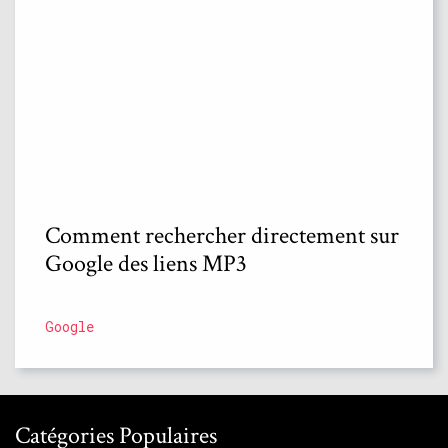
Comment rechercher directement sur
Google des liens MP3
Google
Catégories Populaires