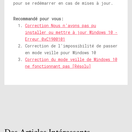
pour se redémarrer en cas de mises à jour.
Recommandé pour vous:
Correction Nous n'avons pas pu
installer ou mettre à jour Windows 10 -
Erreur 0xC1900101
Correction de l'impossibilité de passer
en mode veille pour Windows 10
Correction du mode veille de Windows 10
ne fonctionnant pas [Résolu]