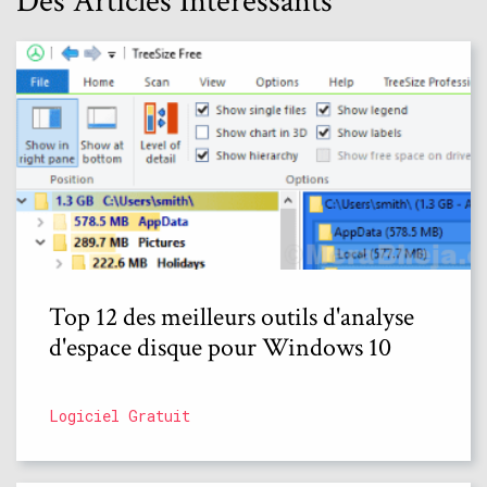
Des Articles Intéressants
Top 12 des meilleurs outils d'analyse
d'espace disque pour Windows 10
Logiciel Gratuit