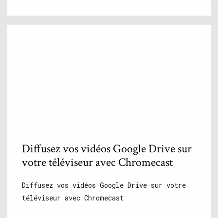
Diffusez vos vidéos Google Drive sur
votre téléviseur avec Chromecast
Diffusez vos vidéos Google Drive sur votre
téléviseur avec Chromecast