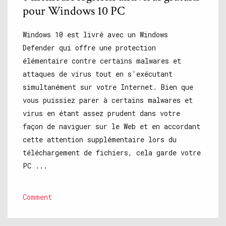
pour Windows 10 PC
Windows 10 est livré avec un Windows
Defender qui offre une protection
élémentaire contre certains malwares et
attaques de virus tout en s'exécutant
simultanément sur votre Internet. Bien que
vous puissiez parer à certains malwares et
virus en étant assez prudent dans votre
façon de naviguer sur le Web et en accordant
cette attention supplémentaire lors du
téléchargement de fichiers, cela garde votre
PC ...
Comment