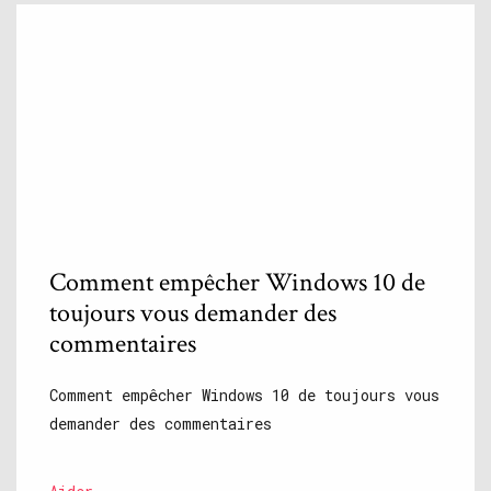
Comment empêcher Windows 10 de
toujours vous demander des
commentaires
Comment empêcher Windows 10 de toujours vous
demander des commentaires