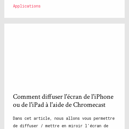
Applications
Comment diffuser l'écran de l'iPhone
ou de l'iPad à l'aide de Chromecast
Dans cet article, nous allons vous permettre
de diffuser / mettre en miroir l'écran de