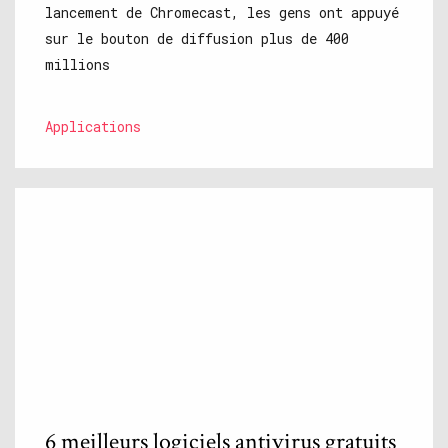
lancement de Chromecast, les gens ont appuyé
sur le bouton de diffusion plus de 400
millions
Applications
6 meilleurs logiciels antivirus gratuits