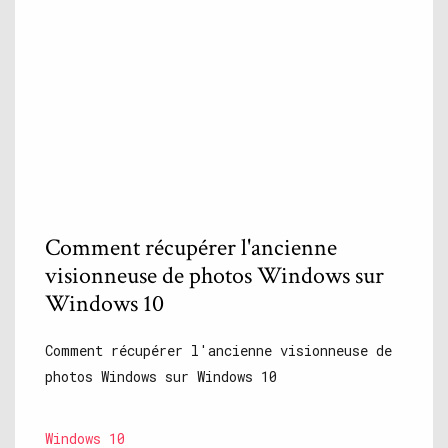
Comment récupérer l'ancienne
visionneuse de photos Windows sur
Windows 10
Comment récupérer l'ancienne visionneuse de
photos Windows sur Windows 10
Windows 10