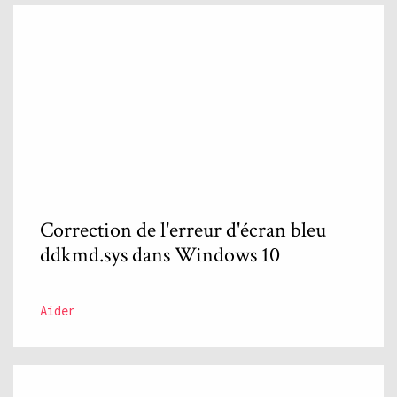
Correction de l'erreur d'écran bleu
ddkmd.sys dans Windows 10
Aider