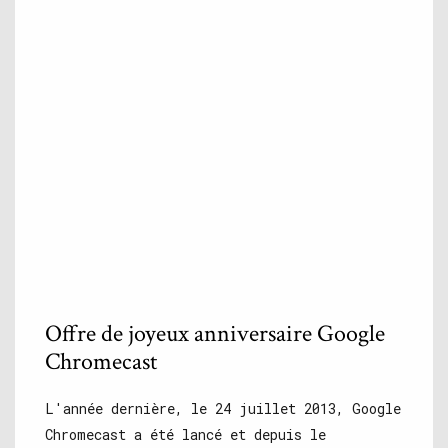
Offre de joyeux anniversaire Google
Chromecast
L'année dernière, le 24 juillet 2013, Google
Chromecast a été lancé et depuis le