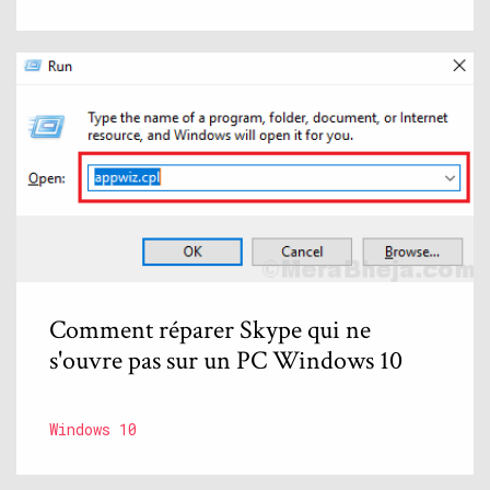
Comment réparer Skype qui ne
s'ouvre pas sur un PC Windows 10
Windows 10