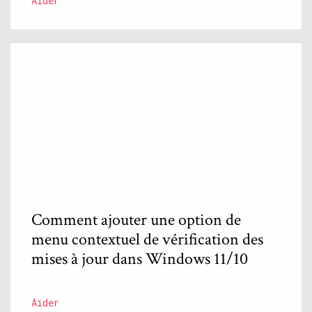
Aider
Comment ajouter une option de
menu contextuel de vérification des
mises à jour dans Windows 11/10
Aider