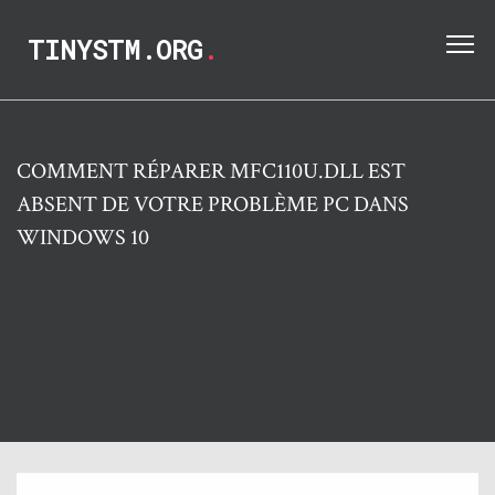
TINYSTM.ORG
.
COMMENT RÉPARER MFC110U.DLL EST
ABSENT DE VOTRE PROBLÈME PC DANS
WINDOWS 10