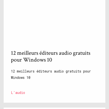
12 meilleurs éditeurs audio gratuits
pour Windows 10
12 meilleurs éditeurs audio gratuits pour
Windows 10
L'audio