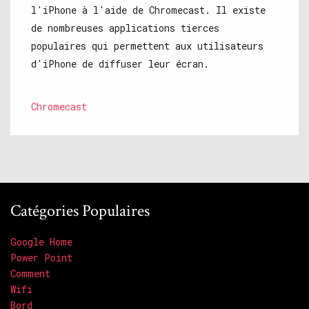
l'iPhone à l'aide de Chromecast. Il existe
de nombreuses applications tierces
populaires qui permettent aux utilisateurs
d'iPhone de diffuser leur écran.
Chromecast
Catégories Populaires
Google Home
Power Point
Comment
Wifi
Bord