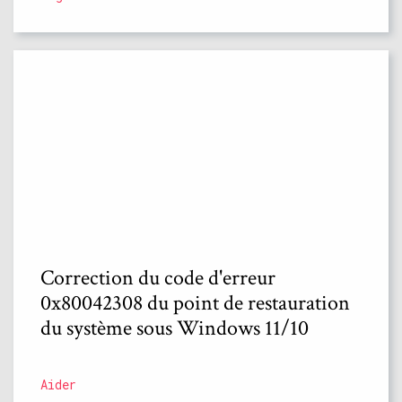
Correction du code d'erreur
0x80042308 du point de restauration
du système sous Windows 11/10
Aider