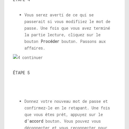
Vous serez averti de ce qui se
passerait si vous modifiiez le mot de
passe. Une fois que vous avez terminé
la partie lecture, cliquez sur le
bouton
Procéder
bouton. Passons aux
affaires.
ÉTAPE 5
Donnez votre nouveau mot de passe et
confirmez-le en le retapant. Une fois
que vous êtes prêt, appuyez sur le
d'accord
bouton. Vous pouvez vous
déconnecter et vous reconnecter pour