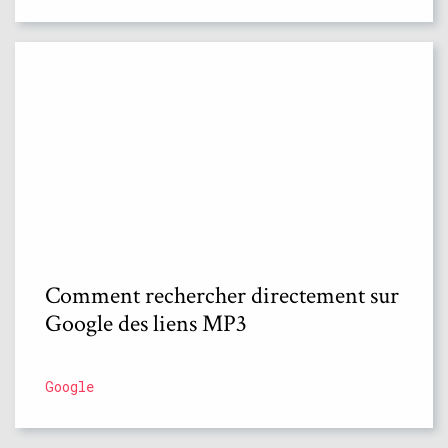
Comment rechercher directement sur
Google des liens MP3
Google