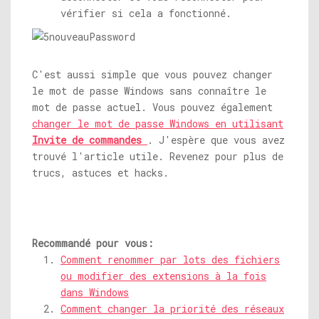
vérifier si cela a fonctionné.
C'est aussi simple que vous pouvez changer
le mot de passe Windows sans connaître le
mot de passe actuel. Vous pouvez également
changer le mot de passe Windows en utilisant
Invite de commandes
. J'espère que vous avez
trouvé l'article utile. Revenez pour plus de
trucs, astuces et hacks.
Recommandé pour vous:
Comment renommer par lots des fichiers
ou modifier des extensions à la fois
dans Windows
Comment changer la priorité des réseaux