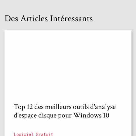
Des Articles Intéressants
Top 12 des meilleurs outils d'analyse
d'espace disque pour Windows 10
Logiciel Gratuit