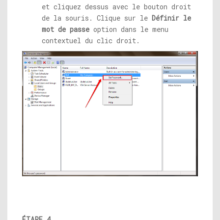
et cliquez dessus avec le bouton droit
de la souris. Clique sur le
Définir le
mot de passe
option dans le menu
contextuel du clic droit.
ÉTAPE 4