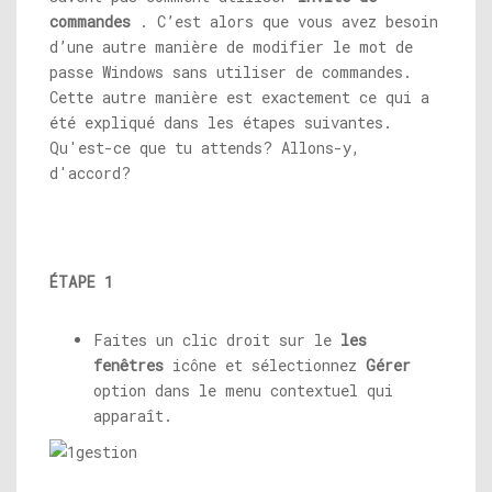
commandes
. C’est alors que vous avez besoin
d’une autre manière de modifier le mot de
passe Windows sans utiliser de commandes.
Cette autre manière est exactement ce qui a
été expliqué dans les étapes suivantes.
Qu'est-ce que tu attends? Allons-y,
d'accord?
ÉTAPE 1
Faites un clic droit sur le
les
fenêtres
icône et sélectionnez
Gérer
option dans le menu contextuel qui
apparaît.