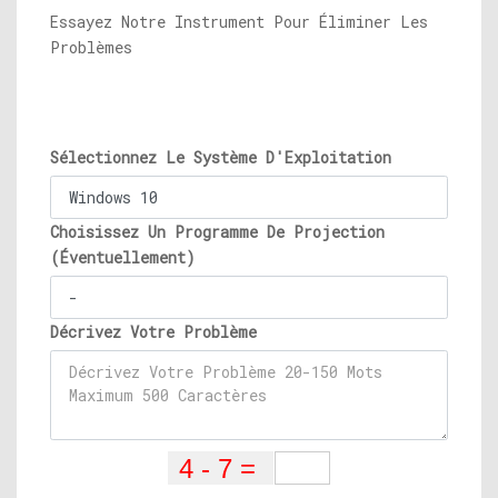
Essayez Notre Instrument Pour Éliminer Les
Problèmes
Sélectionnez Le Système D'Exploitation
Choisissez Un Programme De Projection
(Éventuellement)
Décrivez Votre Problème