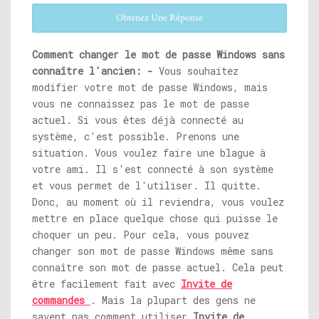
Obtenez Une Réponse
Comment changer le mot de passe Windows sans
connaître l'ancien: -
Vous souhaitez
modifier votre mot de passe Windows, mais
vous ne connaissez pas le mot de passe
actuel. Si vous êtes déjà connecté au
système, c'est possible. Prenons une
situation. Vous voulez faire une blague à
votre ami. Il s'est connecté à son système
et vous permet de l'utiliser. Il quitte.
Donc, au moment où il reviendra, vous voulez
mettre en place quelque chose qui puisse le
choquer un peu. Pour cela, vous pouvez
changer son mot de passe Windows même sans
connaître son mot de passe actuel. Cela peut
être facilement fait avec
Invite de
commandes
. Mais la plupart des gens ne
savent pas comment utiliser
Invite de