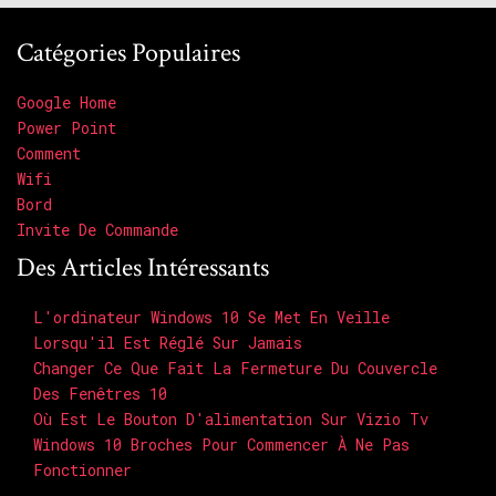
Catégories Populaires
Google Home
Power Point
Comment
Wifi
Bord
Invite De Commande
Des Articles Intéressants
L'ordinateur Windows 10 Se Met En Veille
Lorsqu'il Est Réglé Sur Jamais
Changer Ce Que Fait La Fermeture Du Couvercle
Des Fenêtres 10
Où Est Le Bouton D'alimentation Sur Vizio Tv
Windows 10 Broches Pour Commencer À Ne Pas
Fonctionner