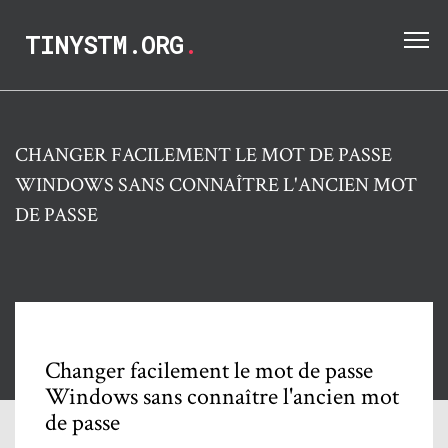
TINYSTM.ORG
.
CHANGER FACILEMENT LE MOT DE PASSE
WINDOWS SANS CONNAÎTRE L'ANCIEN MOT
DE PASSE
Changer facilement le mot de passe
Windows sans connaître l'ancien mot
de passe