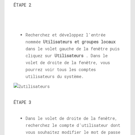
ÉTAPE 2
Recherchez et développez l'entrée
nommée
Utilisateurs et groupes locaux
dans le volet gauche de la fenêtre puis
cliquez sur
Utilisateurs
. Dans le
volet de droite de la fenêtre, vous
pourrez voir tous les comptes
utilisateurs du système.
ÉTAPE 3
Dans le volet de droite de la fenêtre,
recherchez le compte d'utilisateur dont
vous souhaitez modifier le mot de passe