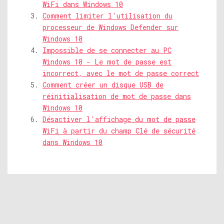
WiFi dans Windows 10
Comment limiter l'utilisation du
processeur de Windows Defender sur
Windows 10
Impossible de se connecter au PC
Windows 10 - Le mot de passe est
incorrect, avec le mot de passe correct
Comment créer un disque USB de
réinitialisation de mot de passe dans
Windows 10
Désactiver l'affichage du mot de passe
WiFi à partir du champ Clé de sécurité
dans Windows 10