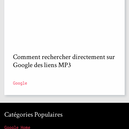
Comment rechercher directement sur
Google des liens MP3
Google
Catégories Populaires
Google Home