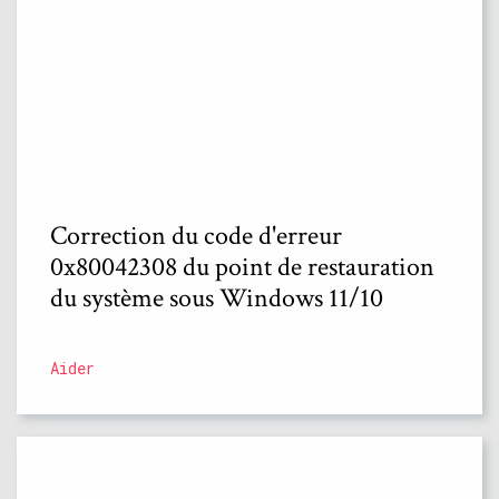
Correction du code d'erreur
0x80042308 du point de restauration
du système sous Windows 11/10
Aider