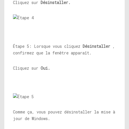
Cliquez sur
Désinstaller.
Étape 5: Lorsque vous cliquez
Désinstaller
,
confirmez que la fenêtre apparaît.
Cliquez sur
Oui.
Comme ça, vous pouvez désinstaller la mise à
jour de Windows.