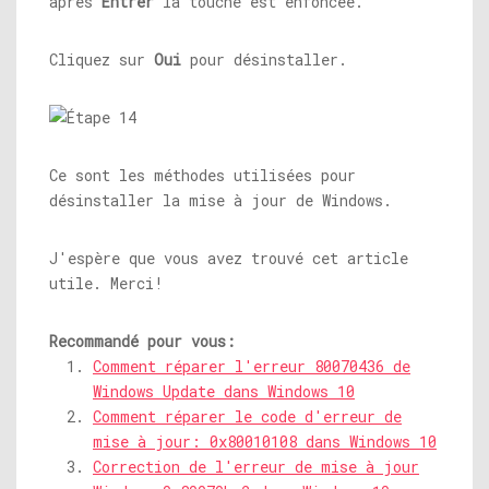
après
Entrer
la touche est enfoncée.
Cliquez sur
Oui
pour désinstaller.
Ce sont les méthodes utilisées pour
désinstaller la mise à jour de Windows.
J'espère que vous avez trouvé cet article
utile. Merci!
Recommandé pour vous:
Comment réparer l'erreur 80070436 de
Windows Update dans Windows 10
Comment réparer le code d'erreur de
mise à jour: 0x80010108 dans Windows 10
Correction de l'erreur de mise à jour