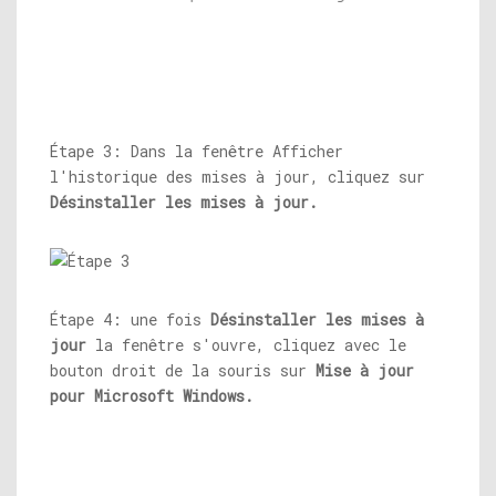
Étape 3: Dans la fenêtre Afficher
l'historique des mises à jour, cliquez sur
Désinstaller les mises à jour.
Étape 4: une fois
Désinstaller les mises à
jour
la fenêtre s'ouvre, cliquez avec le
bouton droit de la souris sur
Mise à jour
pour Microsoft Windows.