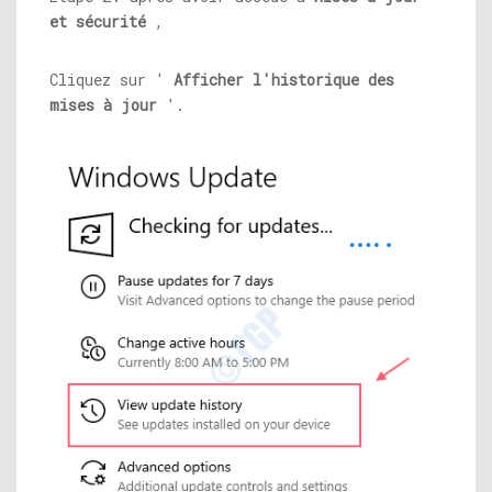
et sécurité
,
Cliquez sur '
Afficher l'historique des
mises à jour
'.