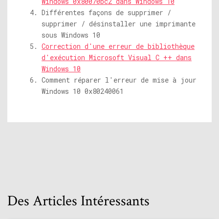
Windows 0x80070bc2 dans Windows 10
Différentes façons de supprimer /
supprimer / désinstaller une imprimante
sous Windows 10
Correction d'une erreur de bibliothèque
d'exécution Microsoft Visual C ++ dans
Windows 10
Comment réparer l'erreur de mise à jour
Windows 10 0x80240061
Des Articles Intéressants