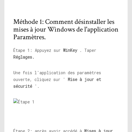
Méthode 1: Comment désinstaller les
mises à jour Windows de l'application
Paramètres.
Étape 1: Appuyez sur
WinKey
. Taper
Réglages.
Une fois l'application des paramètres
ouverte, cliquez sur '
Mise à jour et
sécurité
'.
Étape 2: après avoir accédé à
Mises à jour