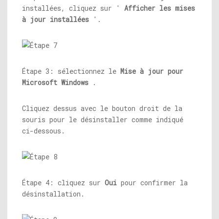
installées, cliquez sur '
Afficher les mises
à jour installées
'.
Étape 3: sélectionnez le
Mise à jour pour
Microsoft Windows
.
Cliquez dessus avec le bouton droit de la
souris pour le désinstaller comme indiqué
ci-dessous.
Étape 4: cliquez sur
Oui
pour confirmer la
désinstallation.