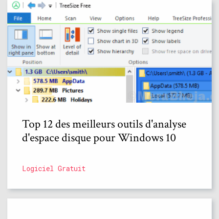
Top 12 des meilleurs outils d'analyse
d'espace disque pour Windows 10
Logiciel Gratuit