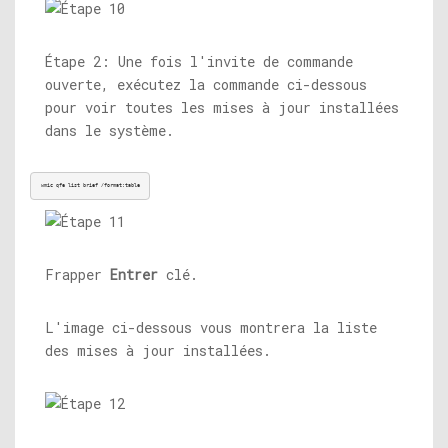
Étape 2: Une fois l'invite de commande
ouverte, exécutez la commande ci-dessous
pour voir toutes les mises à jour installées
dans le système.
wmic qfe list brief /format:table
Frapper
Entrer
clé.
L'image ci-dessous vous montrera la liste
des mises à jour installées.