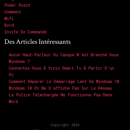
Power Point
Comment
Wifi
Bord
Invite De Commande
Des Articles Intéressants
Aucun Haut-Parleur Ou Casque N'est Branché Sous
Windows 7
Connectez-Vous À Vizio Smart Tv À Partir D'un
Pc
Comment Réparer Le Démarrage Lent De Windows 10
Windows 10 Pc Ne S'affiche Pas Sur Le Réseau
La Police Téléchargée Ne Fonctionne Pas Dans
Word
Copyright 2026