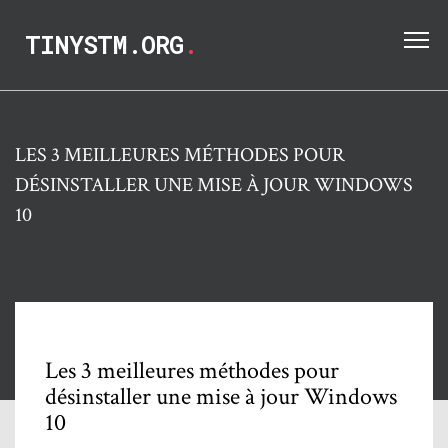
TINYSTM.ORG
.
LES 3 MEILLEURES MÉTHODES POUR
DÉSINSTALLER UNE MISE À JOUR WINDOWS
10
Les 3 meilleures méthodes pour
désinstaller une mise à jour Windows
10