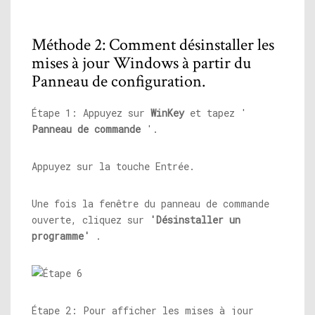
Méthode 2: Comment désinstaller les
mises à jour Windows à partir du
Panneau de configuration.
Étape 1: Appuyez sur
WinKey
et tapez '
Panneau de commande
'.
Appuyez sur la touche Entrée.
Une fois la fenêtre du panneau de commande
ouverte, cliquez sur
'Désinstaller un
programme'
.
Étape 2: Pour afficher les mises à jour