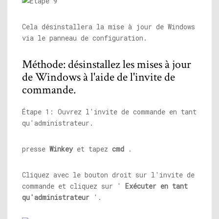
Cela désinstallera la mise à jour de Windows
via le panneau de configuration.
Méthode: désinstallez les mises à jour
de Windows à l'aide de l'invite de
commande.
Étape 1: Ouvrez l'invite de commande en tant
qu'administrateur.
presse
Winkey
et tapez
cmd
.
Cliquez avec le bouton droit sur l'invite de
commande et cliquez sur '
Exécuter en tant
qu'administrateur
'.