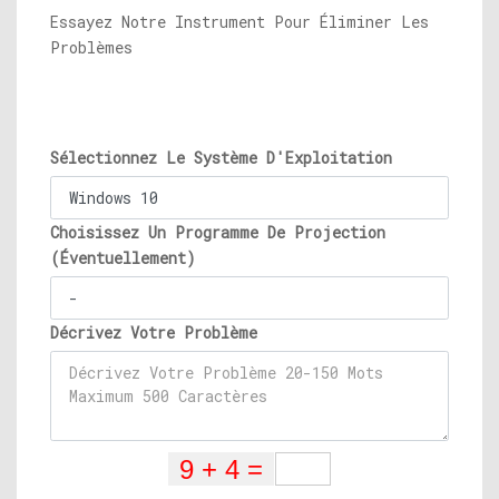
Essayez Notre Instrument Pour Éliminer Les
Problèmes
Sélectionnez Le Système D'Exploitation
Choisissez Un Programme De Projection
(Éventuellement)
Décrivez Votre Problème