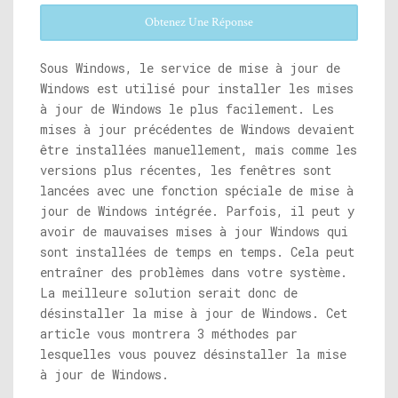
Obtenez Une Réponse
Sous Windows, le service de mise à jour de
Windows est utilisé pour installer les mises
à jour de Windows le plus facilement. Les
mises à jour précédentes de Windows devaient
être installées manuellement, mais comme les
versions plus récentes, les fenêtres sont
lancées avec une fonction spéciale de mise à
jour de Windows intégrée. Parfois, il peut y
avoir de mauvaises mises à jour Windows qui
sont installées de temps en temps. Cela peut
entraîner des problèmes dans votre système.
La meilleure solution serait donc de
désinstaller la mise à jour de Windows. Cet
article vous montrera 3 méthodes par
lesquelles vous pouvez désinstaller la mise
à jour de Windows.