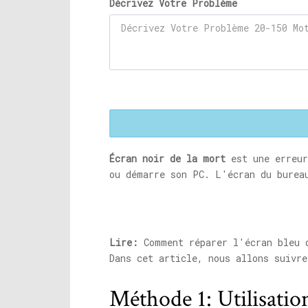
Décrivez Votre Problème
Écran noir de la mort
est une erreur
ou démarre son PC. L'écran du burea
Lire:
Comment réparer l'écran bleu d
Dans cet article, nous allons suivr
Méthode 1: Utilisatio