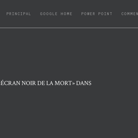
(CURRENT)
PRINCIPAL
GOOGLE HOME
POWER POINT
COMME
ÉCRAN NOIR DE LA MORT» DANS