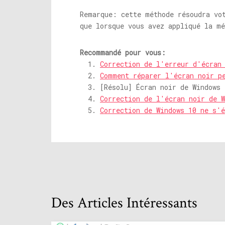
Remarque: cette méthode résoudra vo
que lorsque vous avez appliqué la m
Recommandé pour vous:
Correction de l'erreur d'écran
Comment réparer l'écran noir p
[Résolu] Écran noir de Windows 
Correction de l'écran noir de W
Correction de Windows 10 ne s'é
Des Articles Intéressants