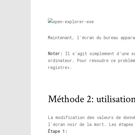
Maintenant, l'écran du bureau appara
Noter:
Il s'agit simplement d'une so
ordinateur. Pour résoudre ce problè
registre».
Méthode 2: utilisation
La modification des valeurs de donn
l'écran noir de la mort. Les étapes
Étape 1: