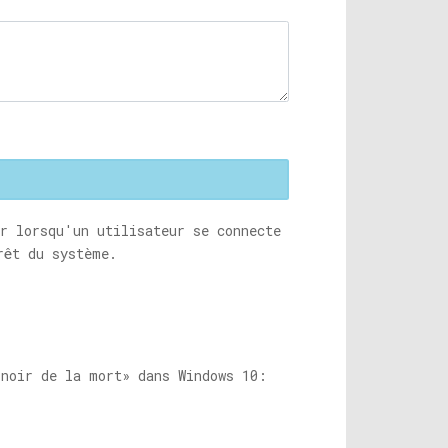
r lorsqu'un utilisateur se connecte
rêt du système.
 noir de la mort» dans Windows 10: