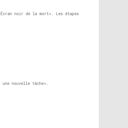
«Écran noir de la mort». Les étapes
r une nouvelle tâche».