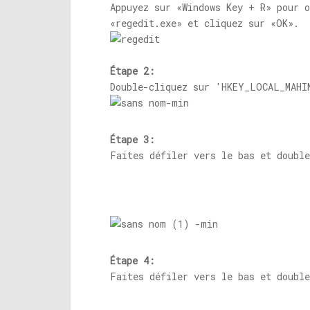
Appuyez sur «Windows Key + R» pour 
«
regedit.exe
» et cliquez sur «OK».
Étape 2:
Double-cliquez sur 'HKEY_LOCAL_MAHI
Étape 3:
Faites défiler vers le bas et double
Étape 4:
Faites défiler vers le bas et double