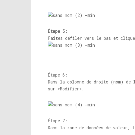
Étape 5:
Faites défiler vers le bas et clique
Étape 6:
Dans la colonne de droite (nom) de 
sur «Modifier».
Étape 7:
Dans la zone de données de valeur, t