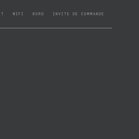
NT
WIFI
BORD
INVITE DE COMMANDE