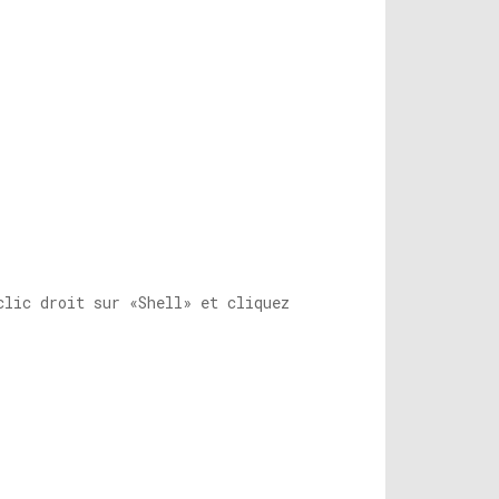
clic droit sur «Shell» et cliquez