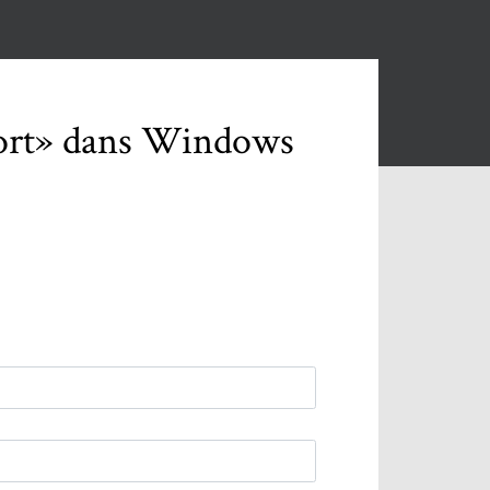
mort» dans Windows