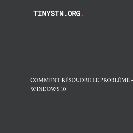
TINYSTM.ORG
.
COMMENT RÉSOUDRE LE PROBLÈME «
WINDOWS 10