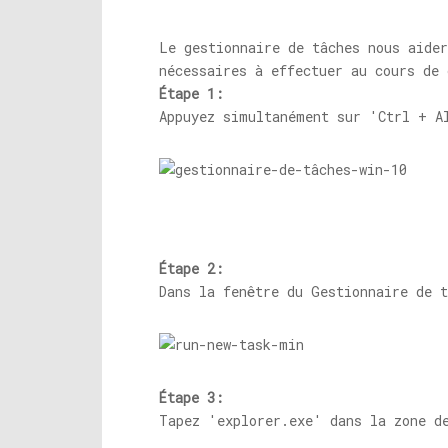
Le gestionnaire de tâches nous aide
nécessaires à effectuer au cours de
Étape 1:
Appuyez simultanément sur 'Ctrl + A
Étape 2:
Dans la fenêtre du Gestionnaire de t
Étape 3:
Tapez '
explorer.exe
' dans la zone d