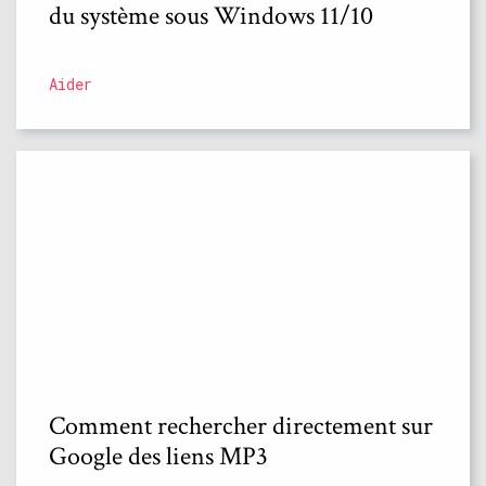
du système sous Windows 11/10
Aider
Comment rechercher directement sur
Google des liens MP3