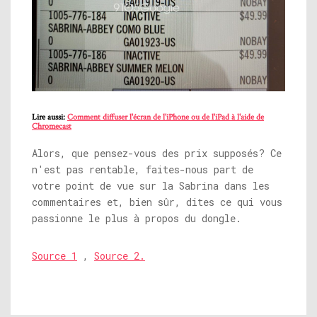
Lire aussi:
Comment diffuser l'écran de l'iPhone ou de l'iPad à l'aide de
Chromecast
Alors, que pensez-vous des prix supposés? Ce
n'est pas rentable, faites-nous part de
votre point de vue sur la Sabrina dans les
commentaires et, bien sûr, dites ce qui vous
passionne le plus à propos du dongle.
Source 1
,
Source 2.