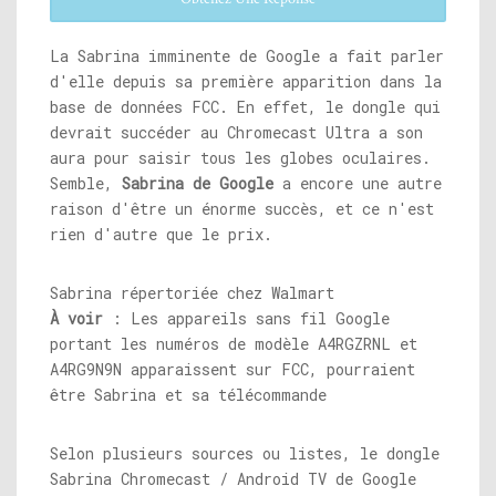
La Sabrina imminente de Google a fait parler
d'elle depuis sa première apparition dans la
base de données FCC. En effet, le dongle qui
devrait succéder au Chromecast Ultra a son
aura pour saisir tous les globes oculaires.
Semble,
Sabrina de Google
a encore une autre
raison d'être un énorme succès, et ce n'est
rien d'autre que le prix.
Sabrina répertoriée chez Walmart
À voir
: Les appareils sans fil Google
portant les numéros de modèle A4RGZRNL et
A4RG9N9N apparaissent sur FCC, pourraient
être Sabrina et sa télécommande
Selon plusieurs sources ou listes, le dongle
Sabrina Chromecast / Android TV de Google