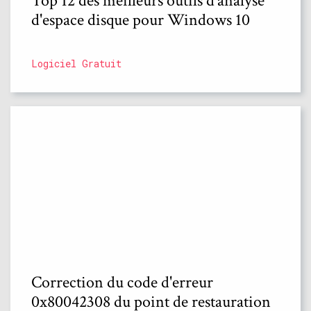
Top 12 des meilleurs outils d'analyse
d'espace disque pour Windows 10
Logiciel Gratuit
Correction du code d'erreur
0x80042308 du point de restauration