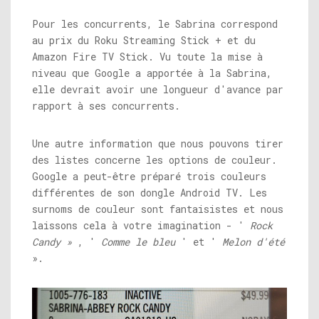
Pour les concurrents, le Sabrina correspond
au prix du Roku Streaming Stick + et du
Amazon Fire TV Stick. Vu toute la mise à
niveau que Google a apportée à la Sabrina,
elle devrait avoir une longueur d'avance par
rapport à ses concurrents.
Une autre information que nous pouvons tirer
des listes concerne les options de couleur.
Google a peut-être préparé trois couleurs
différentes de son dongle Android TV. Les
surnoms de couleur sont fantaisistes et nous
laissons cela à votre imagination - '
Rock
Candy »
, '
Comme le bleu
' et '
Melon d'été
».