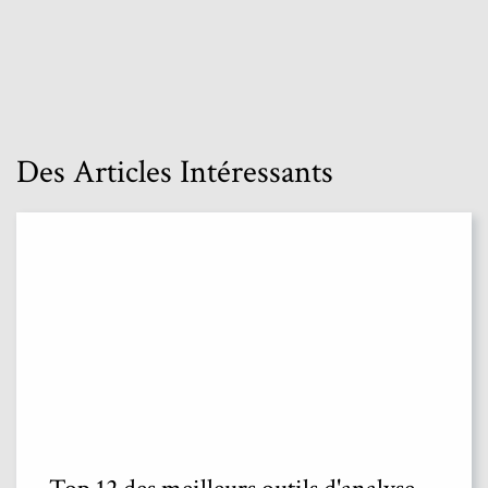
Des Articles Intéressants