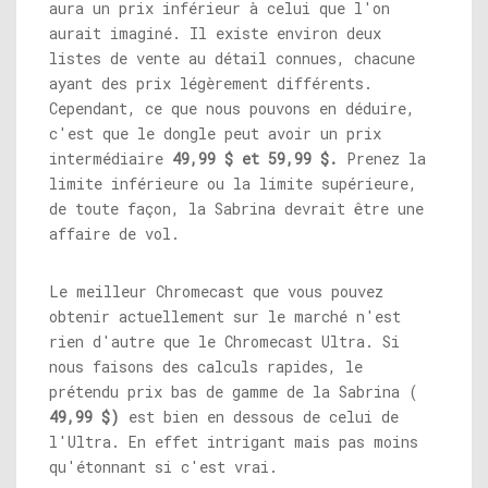
aura un prix inférieur à celui que l'on
aurait imaginé. Il existe environ deux
listes de vente au détail connues, chacune
ayant des prix légèrement différents.
Cependant, ce que nous pouvons en déduire,
c'est que le dongle peut avoir un prix
intermédiaire
49,99 $ et 59,99 $.
Prenez la
limite inférieure ou la limite supérieure,
de toute façon, la Sabrina devrait être une
affaire de vol.
Le meilleur Chromecast que vous pouvez
obtenir actuellement sur le marché n'est
rien d'autre que le Chromecast Ultra. Si
nous faisons des calculs rapides, le
prétendu prix bas de gamme de la Sabrina (
49,99 $)
est bien en dessous de celui de
l'Ultra. En effet intrigant mais pas moins
qu'étonnant si c'est vrai.