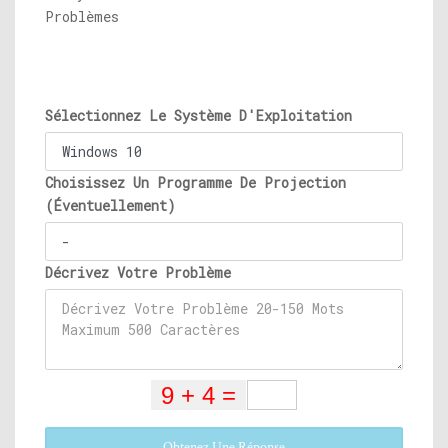
Problèmes
Sélectionnez Le Système D'Exploitation
Choisissez Un Programme De Projection
(Éventuellement)
Décrivez Votre Problème
Obtenez Une Réponse